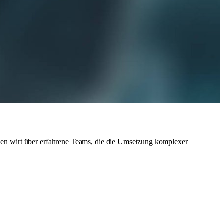
ügen wirt über erfahrene Teams, die die Umsetzung komplexer