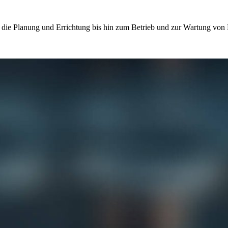
die Planung und Errichtung bis hin zum Betrieb und zur Wartung von L