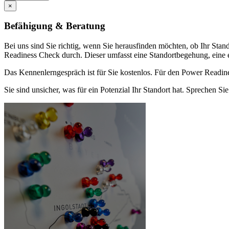
×
Befähigung & Beratung
Bei uns sind Sie richtig, wenn Sie herausfinden möchten, ob Ihr Sta
Readiness Check durch. Dieser umfasst eine Standortbegehung, eine
Das Kennenlerngespräch ist für Sie kostenlos. Für den Power Readine
Sie sind unsicher, was für ein Potenzial Ihr Standort hat. Sprechen Sie