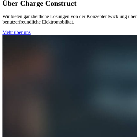
Über Charge Construct
Wir bieten ganzheitliche Lösungen von der Konzeptentwicklung über 
benutzerfreundliche Elektromobilität.
Mehr über uns