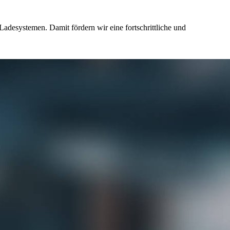
adesystemen. Damit fördern wir eine fortschrittliche und