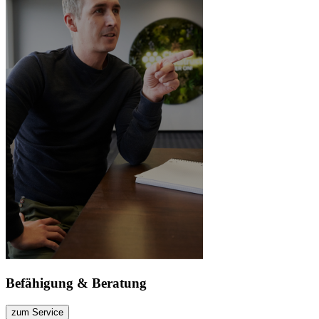
Befähigung & Beratung
zum Service