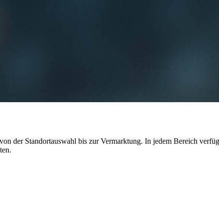
r von der Standortauswahl bis zur Vermarktung. In jedem Bereich verf
ten.