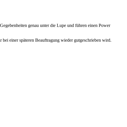
die Gegebenheiten genau unter die Lupe und führen einen Power
r bei einer späteren Beauftragung wieder gutgeschrieben wird.