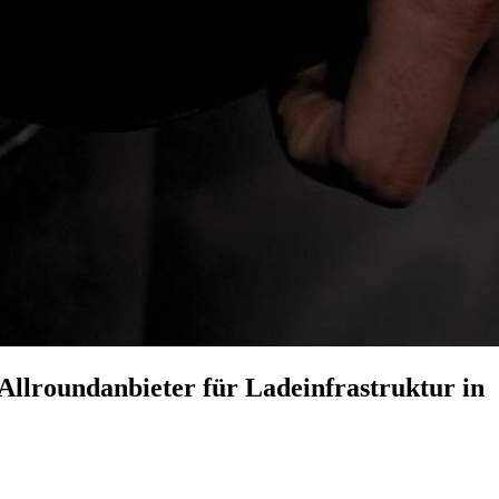
Allroundanbieter für Ladeinfrastruktur in