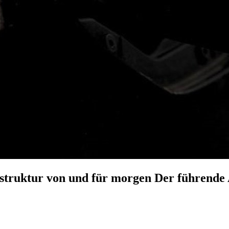
astruktur von und für morgen
Der führende 