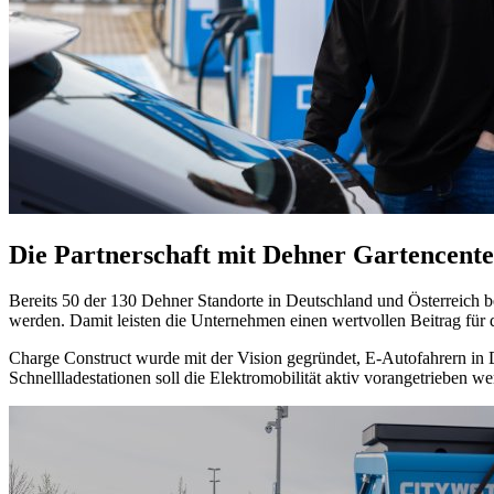
Die Partnerschaft mit Dehner Gartencente
Bereits 50 der 130 Dehner Standorte in Deutschland und Österreich besi
werden. Damit leisten die Unternehmen einen wertvollen Beitrag für
Charge Construct wurde mit der Vision gegründet, E-Autofahrern in D
Schnellladestationen soll die Elektromobilität aktiv vorangetrieben we