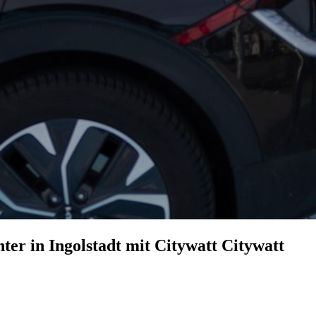
r in Ingolstadt mit Citywatt
Citywatt