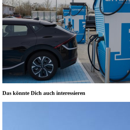
Das könnte Dich auch interessieren